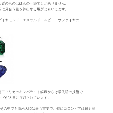
石質のものはほんの一部でしかありません。
的に見合う量を算出する場所ともいえます。
ダイヤモンド・エメラルド・ルビー・サファイヤの
南アフリカのキンバライト鉱床からは最先端の技術で
ンドが大量に採取されています。
。その中でも南米大陸は最も重要で、特にコロンビアは最も産