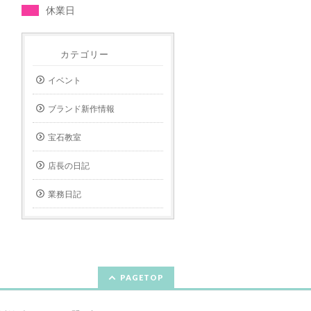
休業日
カテゴリー
イベント
ブランド新作情報
宝石教室
店長の日記
業務日記
PAGETOP