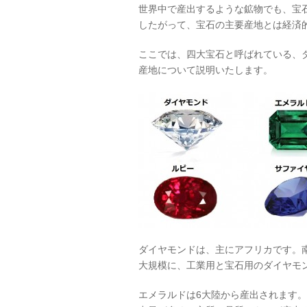
世界中で産出するような鉱物でも、宝
したがって、宝石の主要産地とは経済
ここでは、四大宝石と呼ばれている、
産地について説明いたします。
ダイヤモンドは、主にアフリカです。
大規模に、工業用と宝石用のダイヤモ
エメラルドは6大陸から産出されます