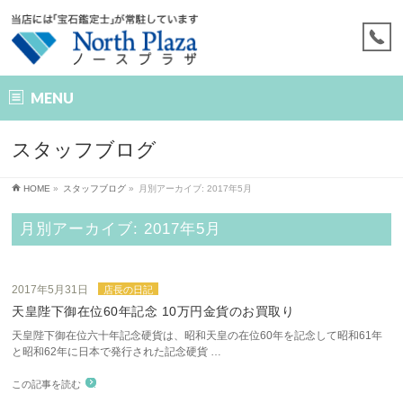
MENU
スタッフブログ
HOME
»
スタッフブログ
»
月別アーカイブ: 2017年5月
月別アーカイブ: 2017年5月
2017年5月31日
店長の日記
天皇陛下御在位60年記念 10万円金貨のお買取り
天皇陛下御在位六十年記念硬貨は、昭和天皇の在位60年を記念して昭和61年
と昭和62年に日本で発行された記念硬貨 …
この記事を読む