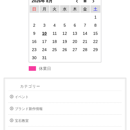
2026年 8月
日
月
火
水
木
金
土
1
2
3
4
5
6
7
8
9
10
11
12
13
14
15
16
17
18
19
20
21
22
23
24
25
26
27
28
29
30
31
休業日
カテゴリー
イベント
ブランド新作情報
宝石教室