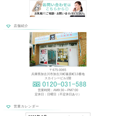
店舗紹介
〒675-0065
兵庫県加古川市加古川町篠原町13番地
スカイシービル1階
営業時間：AM9:30～PM7:00
定休日：日曜日（不定休日あり）
営業カレンダー