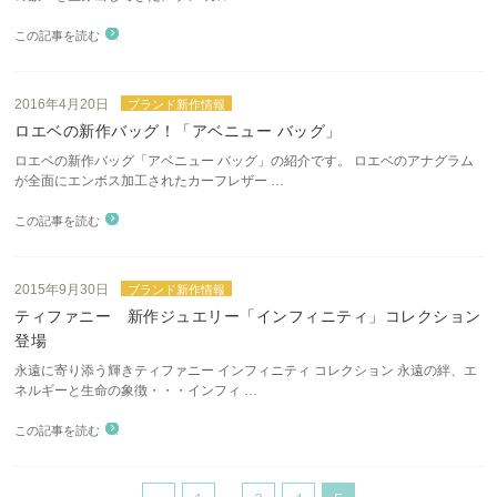
この記事を読む
2016年4月20日
ブランド新作情報
ロエベの新作バッグ！「アベニュー バッグ」
ロエベの新作バッグ「アベニュー バッグ」の紹介です。 ロエベのアナグラム
が全面にエンボス加工されたカーフレザー …
この記事を読む
2015年9月30日
ブランド新作情報
ティファニー 新作ジュエリー「インフィニティ」コレクション
登場
永遠に寄り添う輝き ティファニー インフィニティ コレクション 永遠の絆、エ
ネルギーと生命の象徴・・・インフィ …
この記事を読む