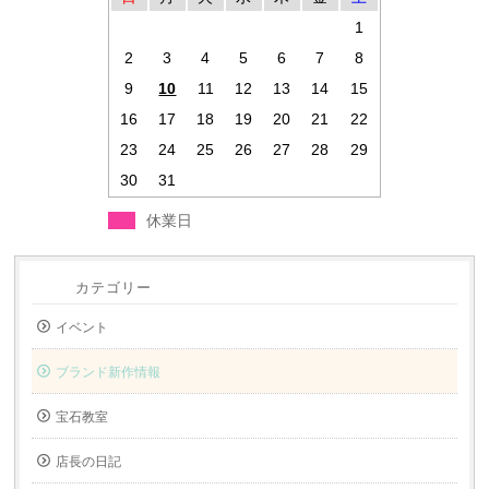
1
2
3
4
5
6
7
8
9
10
11
12
13
14
15
16
17
18
19
20
21
22
23
24
25
26
27
28
29
30
31
休業日
カテゴリー
イベント
ブランド新作情報
宝石教室
店長の日記