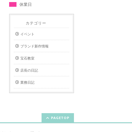
休業日
カテゴリー
イベント
ブランド新作情報
宝石教室
店長の日記
業務日記
PAGETOP